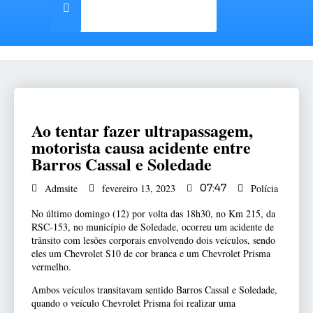
Ao tentar fazer ultrapassagem,
motorista causa acidente entre
Barros Cassal e Soledade
Admsite
fevereiro 13, 2023
07:47
Polícia
No último domingo (12) por volta das 18h30, no Km 215, da
RSC-153, no município de Soledade, ocorreu um acidente de
trânsito com lesões corporais envolvendo dois veículos, sendo
eles um Chevrolet S10 de cor branca e um Chevrolet Prisma
vermelho.
Ambos veículos transitavam sentido Barros Cassal e Soledade,
quando o veículo Chevrolet Prisma foi realizar uma