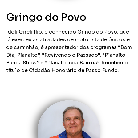
Gringo do Povo
Idoli Gireli Ilio, o conhecido Gringo do Povo, que
já exerceu as atividades de motorista de ônibus e
de caminhão, é apresentador dos programas “Bom
Dia, Planalto”, “Revivendo o Passado”, “Planalto
Banda Show” e “Planalto nos Bairros”. Recebeu o
título de Cidadão Honorário de Passo Fundo.