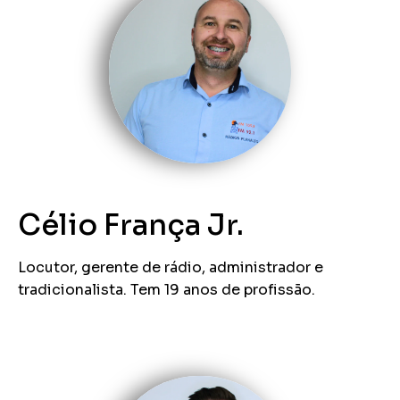
Célio França Jr.
Locutor, gerente de rádio, administrador e
tradicionalista. Tem 19 anos de profissão.