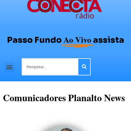
Ao Vivo
Passo Fundo
assista
Comunicadores Planalto News