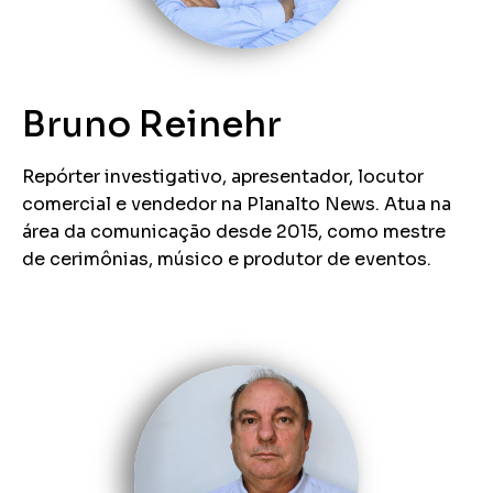
Bruno Reinehr
Repórter investigativo, apresentador, locutor
comercial e vendedor na Planalto News. Atua na
área da comunicação desde 2015, como mestre
de cerimônias, músico e produtor de eventos.