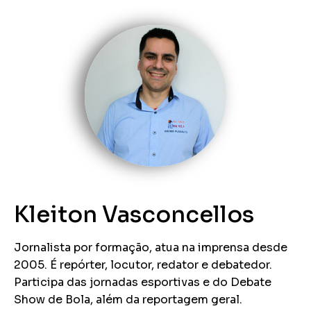
Kleiton Vasconcellos
Jornalista por formação, atua na imprensa desde
2005. É repórter, locutor, redator e debatedor.
Participa das jornadas esportivas e do Debate
Show de Bola, além da reportagem geral.