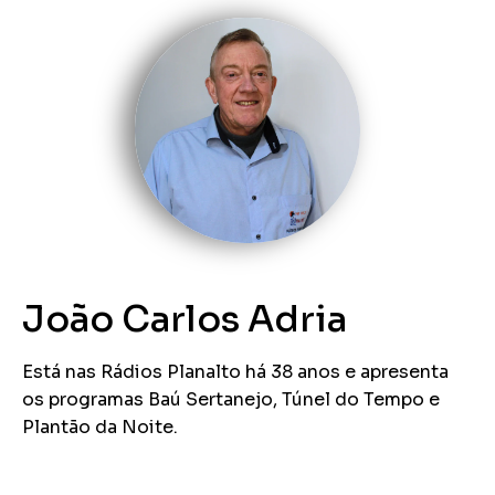
João Carlos Adria
Está nas Rádios Planalto há 38 anos e apresenta
os programas Baú Sertanejo, Túnel do Tempo e
Plantão da Noite.