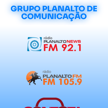
GRUPO PLANALTO DE
COMUNICAÇÃO