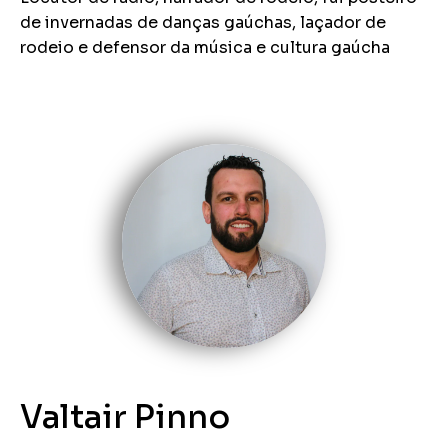
de invernadas de danças gaúchas, laçador de
rodeio e defensor da música e cultura gaúcha
Valtair Pinno