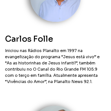
Carlos Folle
Iniciou nas Rádios Planalto em 1997 na
evangelização do programa “Jesus está vivo” e
“As as historinhas de Jesus infantil”, também
contribuiu no O Canal do Rio Grande FM 105.9
com o terço em família. Atualmente apresenta
“Vivências do Amor”, na Planalto News 92.1.