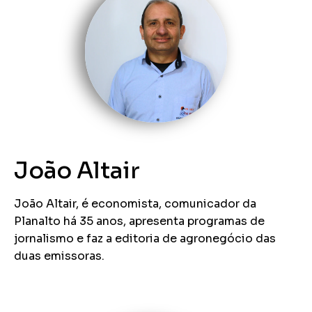
João Altair
João Altair, é economista, comunicador da
Planalto há 35 anos, apresenta programas de
jornalismo e faz a editoria de agronegócio das
duas emissoras.