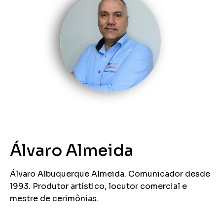
Álvaro Almeida
Álvaro Albuquerque Almeida. Comunicador desde
1993. Produtor artístico, locutor comercial e
mestre de cerimônias.