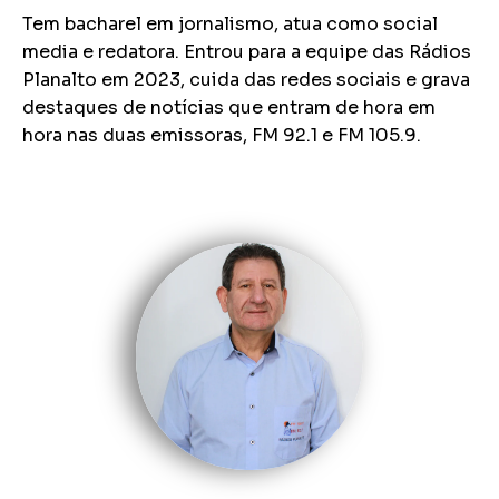
Tem bacharel em jornalismo, atua como social
media e redatora. Entrou para a equipe das Rádios
Planalto em 2023, cuida das redes sociais e grava
destaques de notícias que entram de hora em
hora nas duas emissoras, FM 92.1 e FM 105.9.