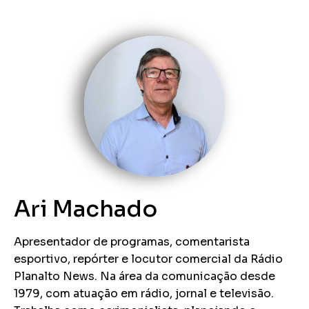
Ari Machado
Apresentador de programas, comentarista
esportivo, repórter e locutor comercial da Rádio
Planalto News. Na área da comunicação desde
1979, com atuação em rádio, jornal e televisão.