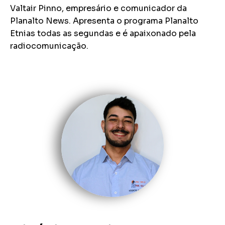
Valtair Pinno, empresário e comunicador da
Planalto News. Apresenta o programa Planalto
Etnias todas as segundas e é apaixonado pela
radiocomunicação.