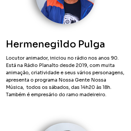
Hermenegildo Pulga
Locutor animador, iniciou no rádio nos anos 90.
Está na Rádio Planalto desde 2019, com muita
animação, criatividade e seus vários personagens,
apresenta o programa Nossa Gente Nossa
Música, todos os sábados, das 14h20 às 18h.
Também é empresário do ramo madeireiro.