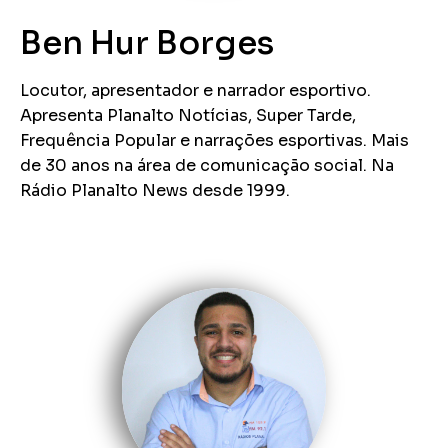
Ben Hur Borges
Locutor, apresentador e narrador esportivo.
Apresenta Planalto Notícias, Super Tarde,
Frequência Popular e narrações esportivas. Mais
de 30 anos na área de comunicação social. Na
Rádio Planalto News desde 1999.