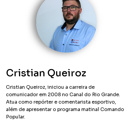
Cristian Queiroz
Cristian Queiroz, iniciou a carreira de
comunicador em 2008 no Canal do Rio Grande.
Atua como repórter e comentarista esportivo,
além de apresentar o programa matinal Comando
Popular.