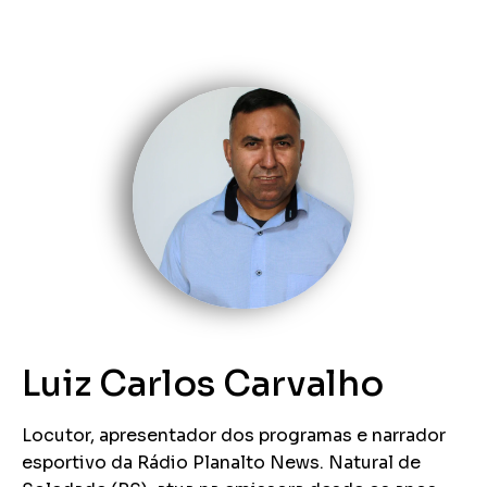
Luiz Carlos Carvalho
Locutor, apresentador dos programas e narrador
esportivo da Rádio Planalto News. Natural de