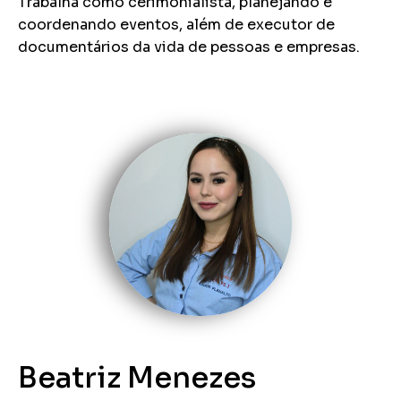
Trabalha como cerimonialista, planejando e
coordenando eventos, além de executor de
documentários da vida de pessoas e empresas.
Beatriz Menezes