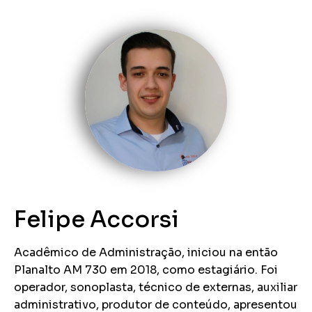
Felipe Accorsi
Acadêmico de Administração, iniciou na então
Planalto AM 730 em 2018, como estagiário. Foi
operador, sonoplasta, técnico de externas, auxiliar
administrativo, produtor de conteúdo, apresentou