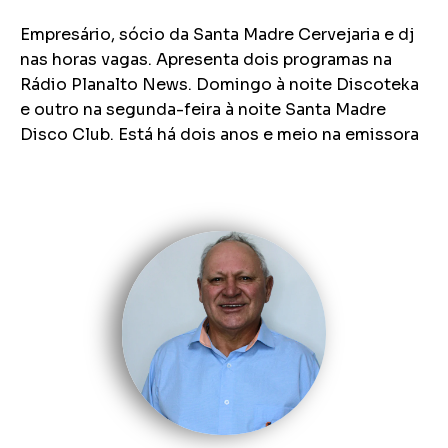
Empresário, sócio da Santa Madre Cervejaria e dj
nas horas vagas. Apresenta dois programas na
Rádio Planalto News. Domingo à noite Discoteka
e outro na segunda-feira à noite Santa Madre
Disco Club. Está há dois anos e meio na emissora