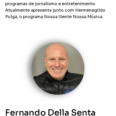
programas de jornalismo e entretenimento.
Atualmente apresenta junto com Hermenegildo
Pulga, o programa Nossa Gente Nossa Música.
Fernando Della Senta