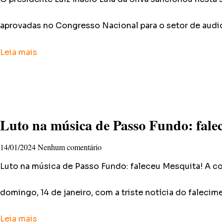
aprovadas no Congresso Nacional para o setor de audi
Leia mais
Luto na música de Passo Fundo: fale
14/01/2024
Nenhum comentário
Luto na música de Passo Fundo: faleceu Mesquita! A
domingo, 14 de janeiro, com a triste notícia do falecim
Leia mais