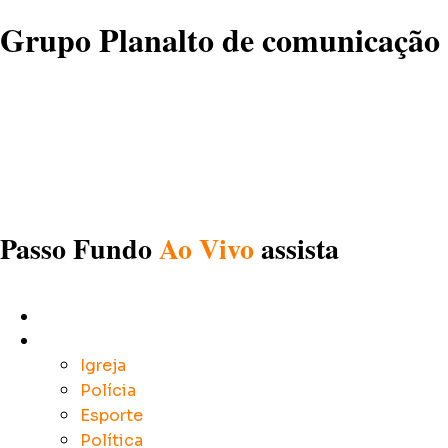
Grupo Planalto de comunicação
Passo Fundo
Ao Vivo
assista
Início
Notícias
Igreja
Polícia
Esporte
Política