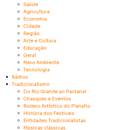
Saúde
Agricultura
Economia
Cidade
Região
Arte e Cultura
Educação
Geral
Meio Ambiente
Tecnologia
Rádios
Tradicionalismo
Do Rio Grande ao Pantanal
Chasques e Eventos
Rodeio Artístico do Planalto
História dos Festivais
Entidades Tradicionalistas
Músicas clássicas