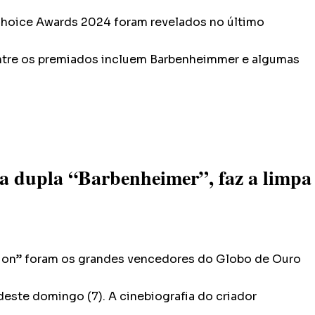
Choice Awards 2024 foram revelados no último
ntre os premiados incluem Barbenheimmer e algumas
 dupla “Barbenheimer”, faz a limpa
on” foram os grandes vencedores do Globo de Ouro
este domingo (7). A cinebiografia do criador