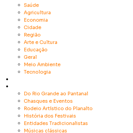
Saúde
Agricultura
Economia
Cidade
Região
Arte e Cultura
Educação
Geral
Meio Ambiente
Tecnologia
Rádios
Tradicionalismo
Do Rio Grande ao Pantanal
Chasques e Eventos
Rodeio Artístico do Planalto
História dos Festivais
Entidades Tradicionalistas
Músicas clássicas