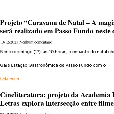
Projeto “Caravana de Natal – A mag
será realizado em Passo Fundo neste
13/12/2023
Nenhum comentário
Neste domingo (17), às 20 horas, o encanto do natal 
Gare Estação Gastronômica de Passo Fundo com o
Leia mais
Cineliteratura: projeto da Academia
Letras explora intersecção entre filmes