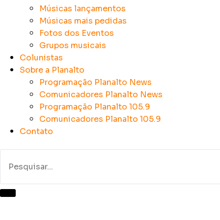
Músicas lançamentos
Músicas mais pedidas
Fotos dos Eventos
Grupos musicais
Colunistas
Sobre a Planalto
Programação Planalto News
Comunicadores Planalto News
Programação Planalto 105.9
Comunicadores Planalto 105.9
Contato