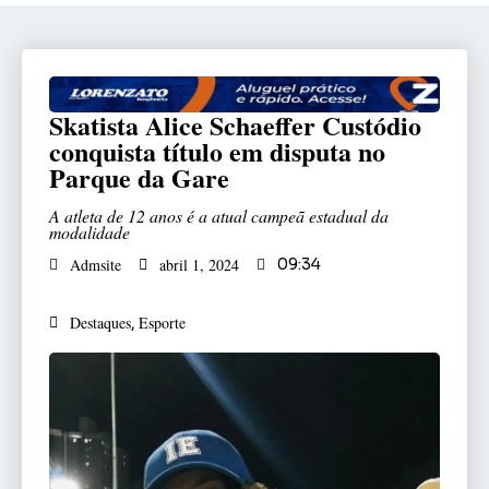
Skatista Alice Schaeffer Custódio
conquista título em disputa no
Parque da Gare
A atleta de 12 anos é a atual campeã estadual da
modalidade
Admsite
abril 1, 2024
09:34
Destaques
Esporte
,