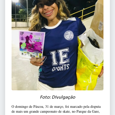
Foto: Divulgação
O domingo de Páscoa, 31 de março, foi marcado pela disputa
de mais um grande campeonato de skate, no Parque da Gare,