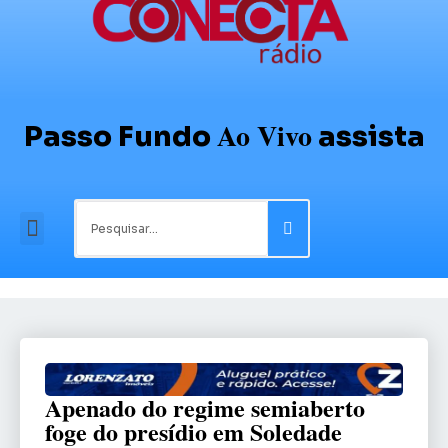
Ao Vivo
Passo Fundo
assista
Apenado do regime semiaberto
foge do presídio em Soledade