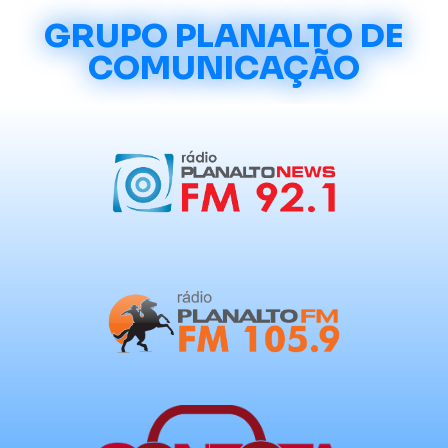
GRUPO PLANALTO DE
COMUNICAÇÃO