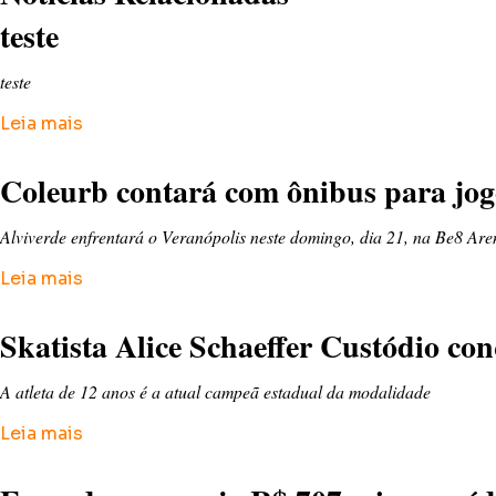
teste
teste
Leia mais
Coleurb contará com ônibus para jo
Alviverde enfrentará o Veranópolis neste domingo, dia 21, na Be8 Are
Leia mais
Skatista Alice Schaeffer Custódio co
A atleta de 12 anos é a atual campeã estadual da modalidade
Leia mais