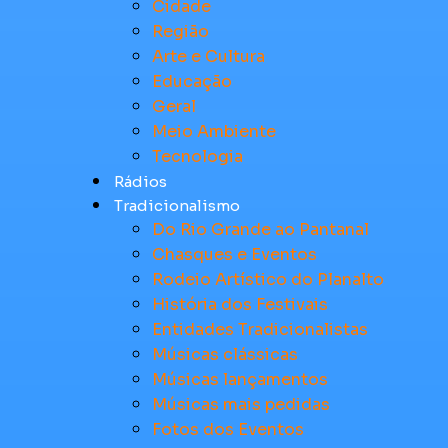
Cidade
Região
Arte e Cultura
Educação
Geral
Meio Ambiente
Tecnologia
Rádios
Tradicionalismo
Do Rio Grande ao Pantanal
Chasques e Eventos
Rodeio Artístico do Planalto
História dos Festivais
Entidades Tradicionalistas
Músicas clássicas
Músicas lançamentos
Músicas mais pedidas
Fotos dos Eventos