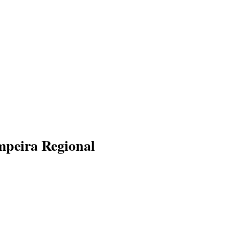
ampeira Regional