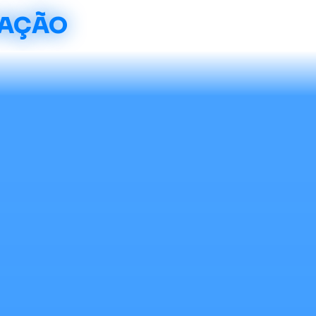
CAÇÃO