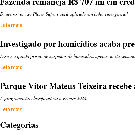
Fazenda remaneja R$ 707 mi em crédi
Dinheiro vem do Plano Safra e será aplicado em linha emergencial
Leia mais
Investigado por homicídios acaba pr
Essa é a quinta prisão de suspeitos de homicídios apenas nesta sema
Leia mais
Parque Vítor Mateus Teixeira recebe 
A programação classificatória à Fecars 2024.
Leia mais
Categorias