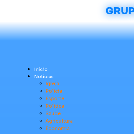
GRUP
Início
Notícias
Igreja
Polícia
Esporte
Política
Saúde
Agricultura
Economia