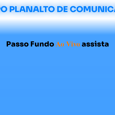
O PLANALTO DE COMUNI
Ao Vivo
Passo Fundo
assista