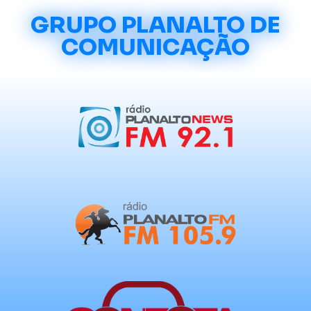
GRUPO PLANALTO DE
COMUNICAÇÃO