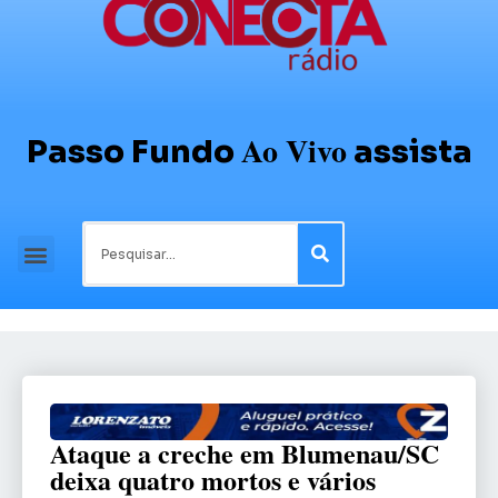
Ao Vivo
Passo Fundo
assista
Ataque a creche em Blumenau/SC
deixa quatro mortos e vários