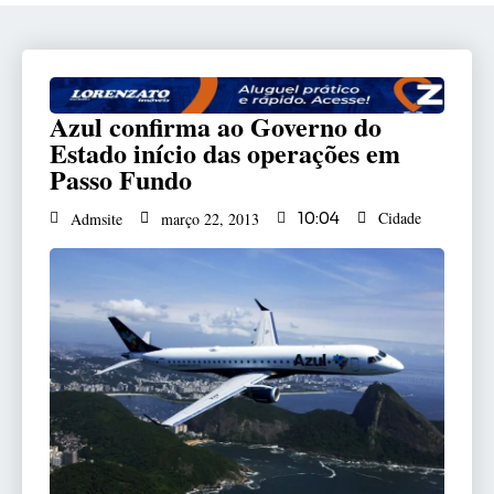
Azul confirma ao Governo do
Estado início das operações em
Passo Fundo
Cidade
Admsite
março 22, 2013
10:04