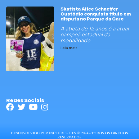
Skatista Alice Schaeffer
Custódio conquista título em
disputa no Parque da Gare
A atleta de 12 anos é a atual
campeã estadual da
modalidade
Leia mais
Redes Sociais
DESENVOLVIDO POR INCLUDE SITES © 2024 - TODOS OS DIREITOS
RESERVADOS