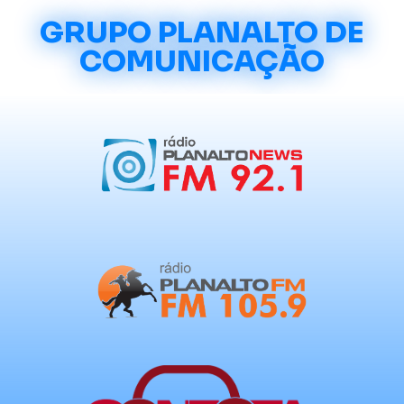
GRUPO PLANALTO DE
COMUNICAÇÃO