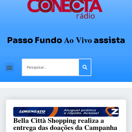
Ao Vivo
Passo Fundo
assista
Bella Città Shopping realiza a
entrega das doações da Campanha