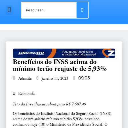
Benefícios do INSS acima do
mínimo terão reajuste de 5,93%
Admsite
janeiro 11, 2023
09:05
Economia
Teto da Previdência subirá para R$ 7.507,49
Os benefícios do Instituto Nacional do Seguro Social (INSS)
acima de um salário mínimo subirão 5,93% neste ano,
confirmou hoje (10) o Ministério da Previdência Social. O