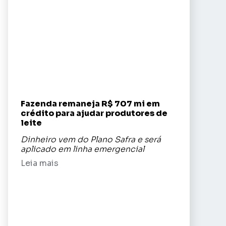
Fazenda remaneja R$ 707 mi em
crédito para ajudar produtores de
leite
Dinheiro vem do Plano Safra e será
aplicado em linha emergencial
Leia mais