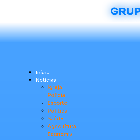
GRUP
Início
Notícias
Igreja
Polícia
Esporte
Política
Saúde
Agricultura
Economia