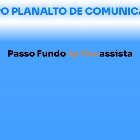
O PLANALTO DE COMUNI
Ao Vivo
Passo Fundo
assista