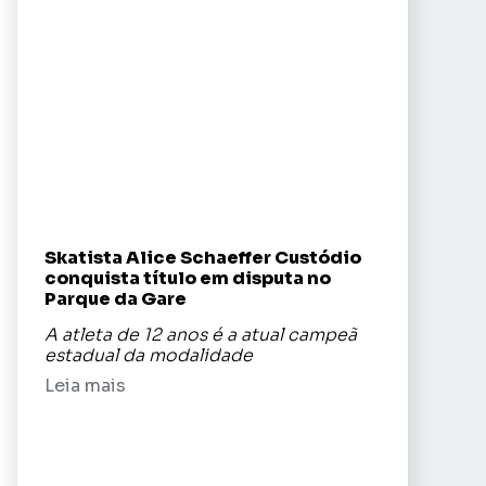
Skatista Alice Schaeffer Custódio
conquista título em disputa no
Parque da Gare
A atleta de 12 anos é a atual campeã
estadual da modalidade
Leia mais