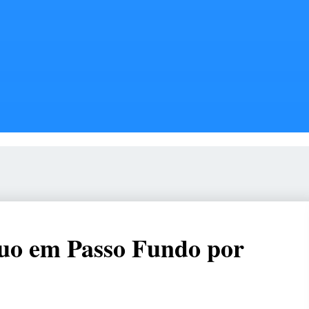
uo em Passo Fundo por