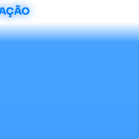
CAÇÃO