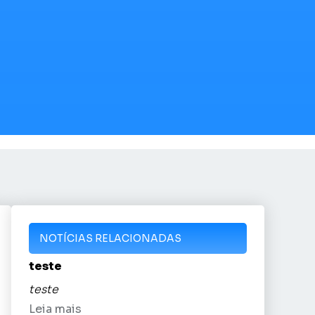
NOTÍCIAS RELACIONADAS
teste
teste
Leia mais