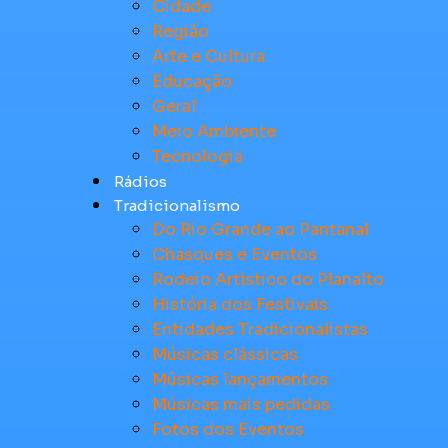
Cidade
Região
Arte e Cultura
Educação
Geral
Meio Ambiente
Tecnologia
Rádios
Tradicionalismo
Do Rio Grande ao Pantanal
Chasques e Eventos
Rodeio Artístico do Planalto
História dos Festivais
Entidades Tradicionalistas
Músicas clássicas
Músicas lançamentos
Músicas mais pedidas
Fotos dos Eventos