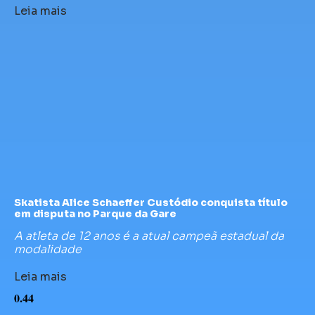
Leia mais
Skatista Alice Schaeffer Custódio conquista título
em disputa no Parque da Gare
A atleta de 12 anos é a atual campeã estadual da
modalidade
Leia mais