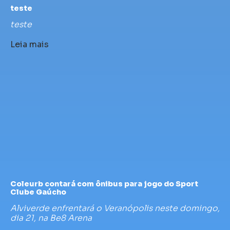
teste
teste
Leia mais
Coleurb contará com ônibus para jogo do Sport
Clube Gaúcho
Alviverde enfrentará o Veranópolis neste domingo,
dia 21, na Be8 Arena