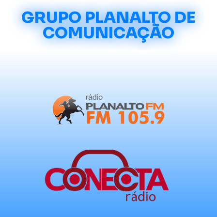
GRUPO PLANALTO DE
COMUNICAÇÃO