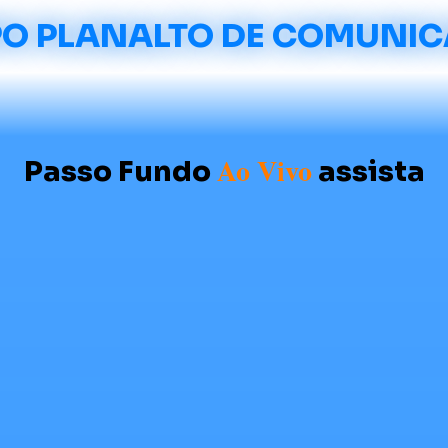
O PLANALTO DE COMUNI
Ao Vivo
Passo Fundo
assista