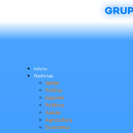
GRUP
Início
Notícias
Igreja
Polícia
Esporte
Política
Saúde
Agricultura
Economia