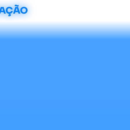
CAÇÃO