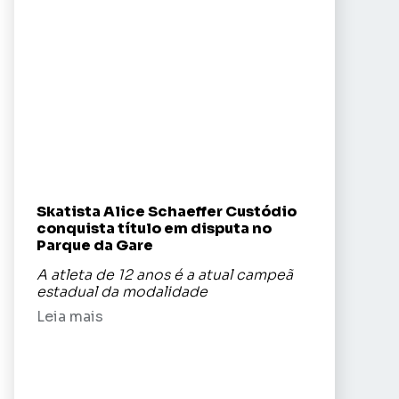
Skatista Alice Schaeffer Custódio
conquista título em disputa no
Parque da Gare
A atleta de 12 anos é a atual campeã
estadual da modalidade
Leia mais