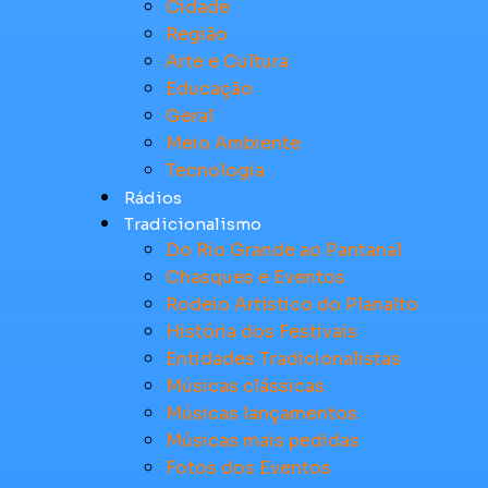
Cidade
Região
Arte e Cultura
Educação
Geral
Meio Ambiente
Tecnologia
Rádios
Tradicionalismo
Do Rio Grande ao Pantanal
Chasques e Eventos
Rodeio Artístico do Planalto
História dos Festivais
Entidades Tradicionalistas
Músicas clássicas
Músicas lançamentos
Músicas mais pedidas
Fotos dos Eventos