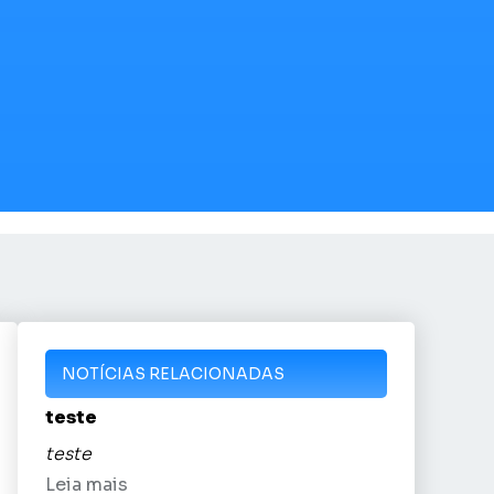
NOTÍCIAS RELACIONADAS
teste
teste
Leia mais