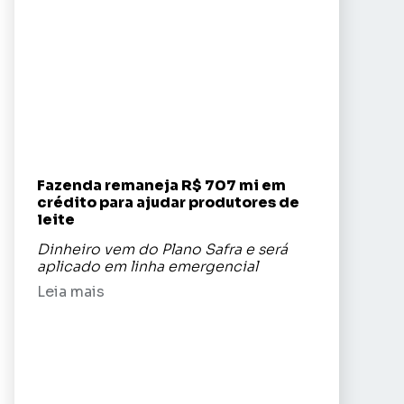
Fazenda remaneja R$ 707 mi em
crédito para ajudar produtores de
leite
Dinheiro vem do Plano Safra e será
aplicado em linha emergencial
Leia mais