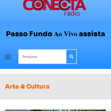
Ao Vivo
Passo Fundo
assista
Arte & Cultura