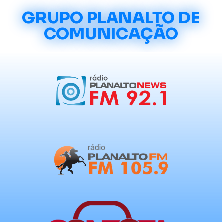
GRUPO PLANALTO DE
COMUNICAÇÃO