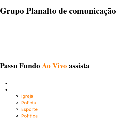
Grupo Planalto de comunicação
Passo Fundo
Ao Vivo
assista
Início
Notícias
Igreja
Polícia
Esporte
Política