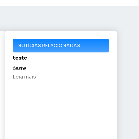
NOTÍCIAS RELACIONADAS
teste
teste
Leia mais