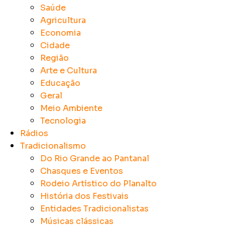
Saúde
Agricultura
Economia
Cidade
Região
Arte e Cultura
Educação
Geral
Meio Ambiente
Tecnologia
Rádios
Tradicionalismo
Do Rio Grande ao Pantanal
Chasques e Eventos
Rodeio Artístico do Planalto
História dos Festivais
Entidades Tradicionalistas
Músicas clássicas