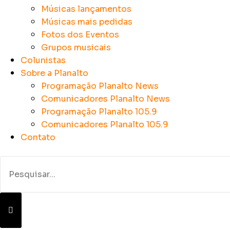
Músicas lançamentos
Músicas mais pedidas
Fotos dos Eventos
Grupos musicais
Colunistas
Sobre a Planalto
Programação Planalto News
Comunicadores Planalto News
Programação Planalto 105.9
Comunicadores Planalto 105.9
Contato