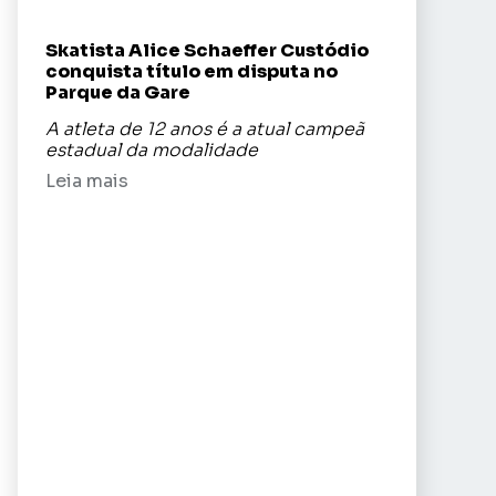
Skatista Alice Schaeffer Custódio
conquista título em disputa no
Parque da Gare
A atleta de 12 anos é a atual campeã
estadual da modalidade
Leia mais