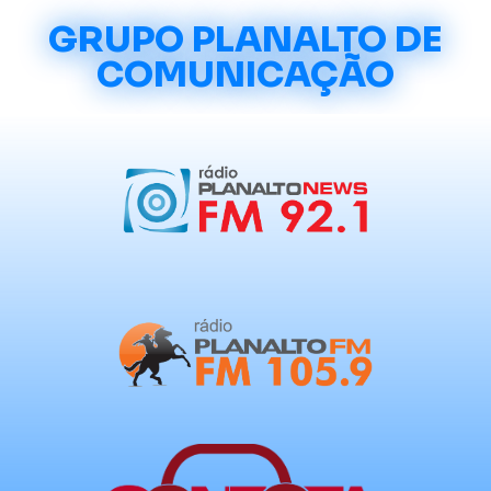
GRUPO PLANALTO DE
COMUNICAÇÃO