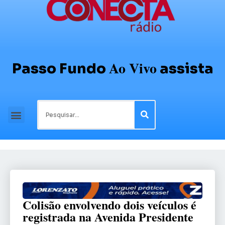
Ao Vivo
Passo Fundo
assista
Colisão envolvendo dois veículos é
registrada na Avenida Presidente