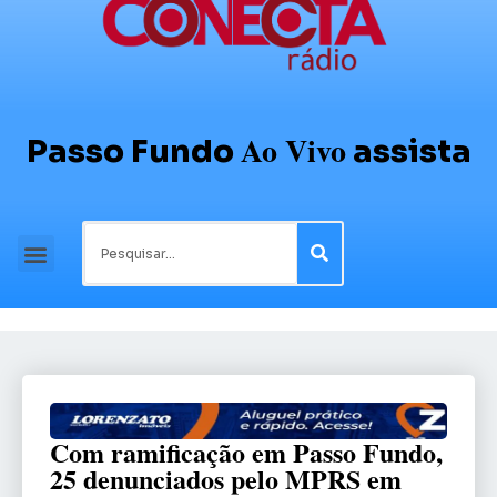
Ao Vivo
Passo Fundo
assista
Com ramificação em Passo Fundo,
25 denunciados pelo MPRS em