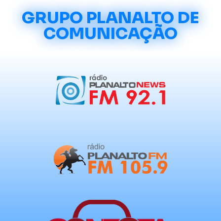
GRUPO PLANALTO DE
COMUNICAÇÃO