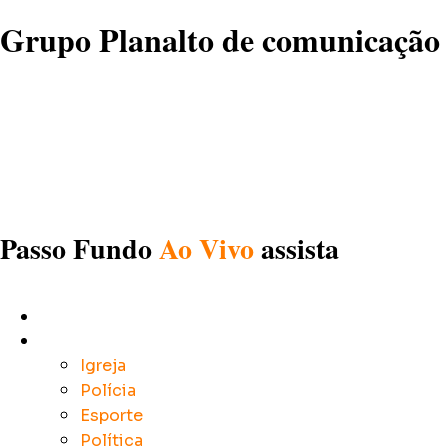
Grupo Planalto de comunicação
Passo Fundo
Ao Vivo
assista
Início
Notícias
Igreja
Polícia
Esporte
Política