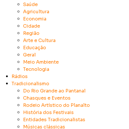
Saúde
Agricultura
Economia
Cidade
Região
Arte e Cultura
Educação
Geral
Meio Ambiente
Tecnologia
Rádios
Tradicionalismo
Do Rio Grande ao Pantanal
Chasques e Eventos
Rodeio Artístico do Planalto
História dos Festivais
Entidades Tradicionalistas
Músicas clássicas