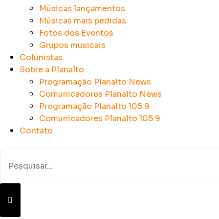
Músicas lançamentos
Músicas mais pedidas
Fotos dos Eventos
Grupos musicais
Colunistas
Sobre a Planalto
Programação Planalto News
Comunicadores Planalto News
Programação Planalto 105.9
Comunicadores Planalto 105.9
Contato