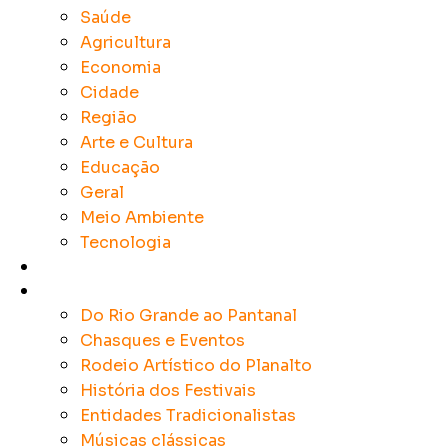
Saúde
Agricultura
Economia
Cidade
Região
Arte e Cultura
Educação
Geral
Meio Ambiente
Tecnologia
Rádios
Tradicionalismo
Do Rio Grande ao Pantanal
Chasques e Eventos
Rodeio Artístico do Planalto
História dos Festivais
Entidades Tradicionalistas
Músicas clássicas