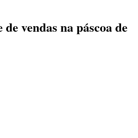
 de vendas na páscoa de