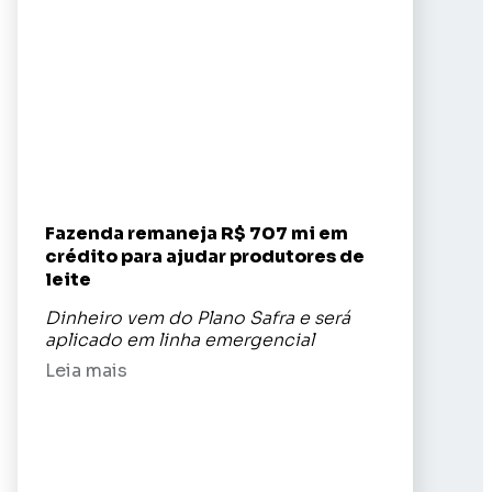
Fazenda remaneja R$ 707 mi em
crédito para ajudar produtores de
leite
Dinheiro vem do Plano Safra e será
aplicado em linha emergencial
Leia mais