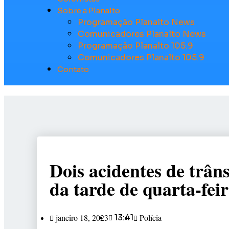
Sobre a Planalto
Programação Planalto News
Comunicadores Planalto News
Programação Planalto 105.9
Comunicadores Planalto 105.9
Contato
Dois acidentes de trâns
da tarde de quarta-fe
janeiro 18, 2023
13:41
Polícia