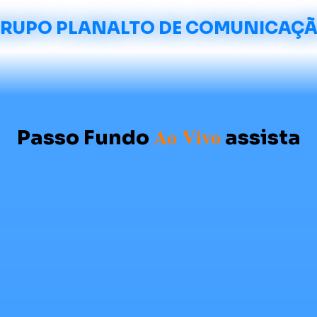
RUPO PLANALTO DE COMUNICAÇ
Ao Vivo
Passo Fundo
assista