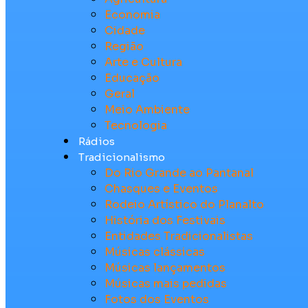
Economia
Cidade
Região
Arte e Cultura
Educação
Geral
Meio Ambiente
Tecnologia
Rádios
Tradicionalismo
Do Rio Grande ao Pantanal
Chasques e Eventos
Rodeio Artístico do Planalto
História dos Festivais
Entidades Tradicionalistas
Músicas clássicas
Músicas lançamentos
Músicas mais pedidas
Fotos dos Eventos