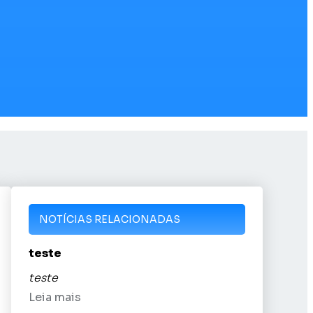
NOTÍCIAS RELACIONADAS
teste
teste
Leia mais