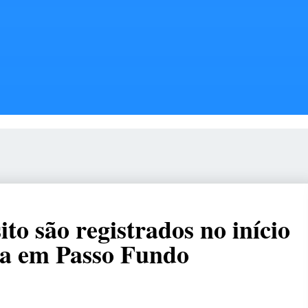
ito são registrados no início
ira em Passo Fundo