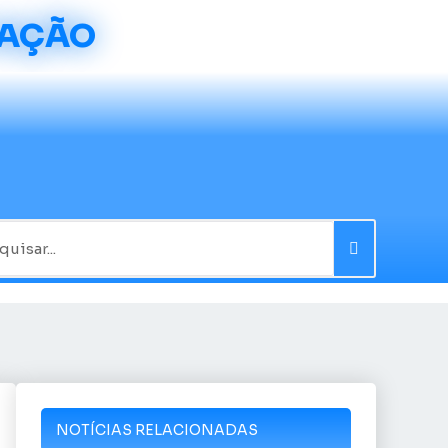
CAÇÃO
NOTÍCIAS RELACIONADAS