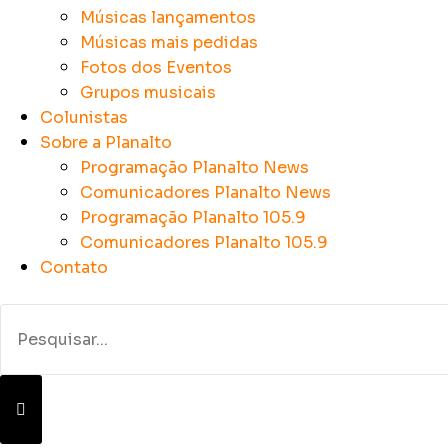
Músicas lançamentos
Músicas mais pedidas
Fotos dos Eventos
Grupos musicais
Colunistas
Sobre a Planalto
Programação Planalto News
Comunicadores Planalto News
Programação Planalto 105.9
Comunicadores Planalto 105.9
Contato