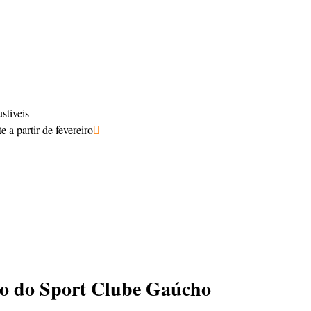
stíveis
 a partir de fevereiro
go do Sport Clube Gaúcho