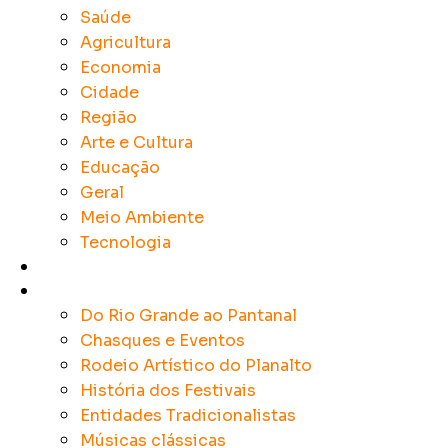
Saúde
Agricultura
Economia
Cidade
Região
Arte e Cultura
Educação
Geral
Meio Ambiente
Tecnologia
Rádios
Tradicionalismo
Do Rio Grande ao Pantanal
Chasques e Eventos
Rodeio Artístico do Planalto
História dos Festivais
Entidades Tradicionalistas
Músicas clássicas