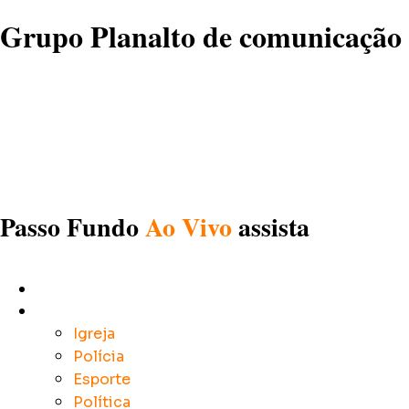
Grupo Planalto de comunicação
Passo Fundo
Ao Vivo
assista
Início
Notícias
Igreja
Polícia
Esporte
Política