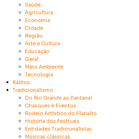
Saúde
Agricultura
Economia
Cidade
Região
Arte e Cultura
Educação
Geral
Meio Ambiente
Tecnologia
Rádios
Tradicionalismo
Do Rio Grande ao Pantanal
Chasques e Eventos
Rodeio Artístico do Planalto
História dos Festivais
Entidades Tradicionalistas
Músicas clássicas