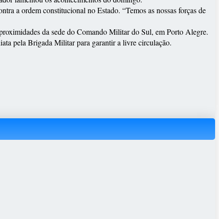
ontra a ordem constitucional no Estado. “Temos as nossas forças de
as proximidades da sede do Comando Militar do Sul, em Porto Alegre.
a pela Brigada Militar para garantir a livre circulação.