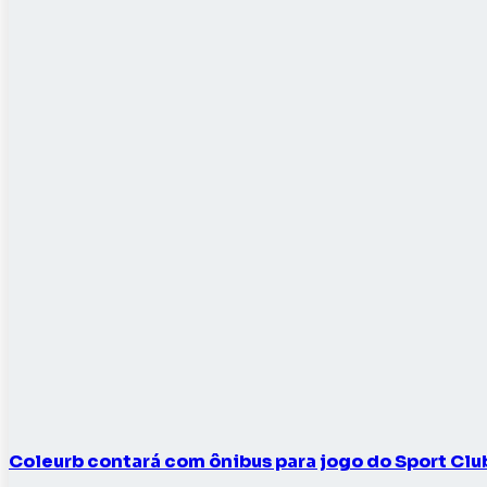
Coleurb contará com ônibus para jogo do Sport Cl