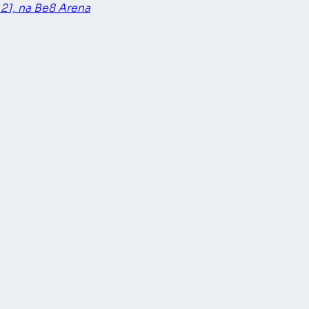
 21, na Be8 Arena