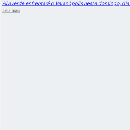
Alviverde enfrentará o Veranópolis neste domingo, dia
Leia mais