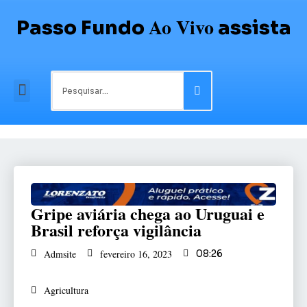
Ao Vivo
Passo Fundo
assista
Gripe aviária chega ao Uruguai e
Brasil reforça vigilância
Admsite
fevereiro 16, 2023
08:26
Agricultura