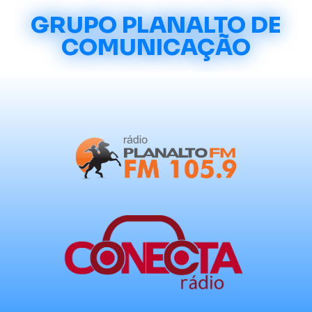
GRUPO PLANALTO DE
COMUNICAÇÃO