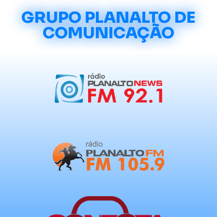
GRUPO PLANALTO DE
COMUNICAÇÃO