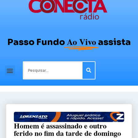
Ao Vivo
Passo Fundo
assista
Homem é assassinado e outro
ferido no fim da tarde de domingo