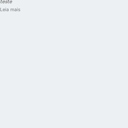
teste
Leia mais