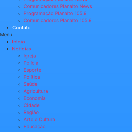
Comunicadores Planalto News
Programação Planalto 105.9
Comunicadores Planalto 105.9
Contato
Menu
Início
Notícias
Igreja
Polícia
Esporte
Política
Saúde
Agricultura
Economia
Cidade
Região
Arte e Cultura
Educação