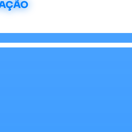
CAÇÃO