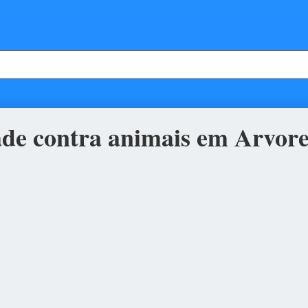
ade contra animais em Arvor