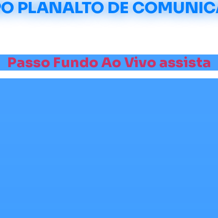
O PLANALTO DE COMUNI
Passo Fundo
Ao Vivo
assista