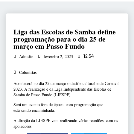
Liga das Escolas de Samba define
programação para o dia 25 de
março em Passo Fundo
Admsite
fevereiro 2, 2023
12:34
Colunistas
Acontecerá no dia 25 de março o desfile cultural e de Carnaval
2023. A realização é da Liga Independente das Escolas de
Samba de Passo Fundo (LIESPF).
Será um evento fora de época, com programação que
está sendo encaminhada.
A direção da LIESPF vem realizando várias reuniões, com os
apoiadores.