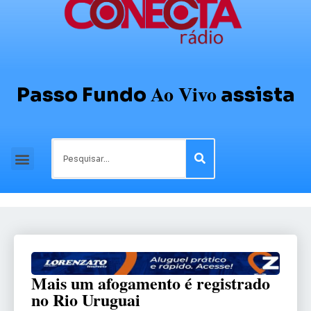
Ao Vivo
Passo Fundo
assista
Mais um afogamento é registrado
no Rio Uruguai