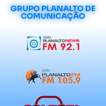
GRUPO PLANALTO DE
COMUNICAÇÃO