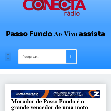
Ao Vivo
Passo Fundo
assista
Morador de Passo Fundo é o
grande vencedor de uma moto