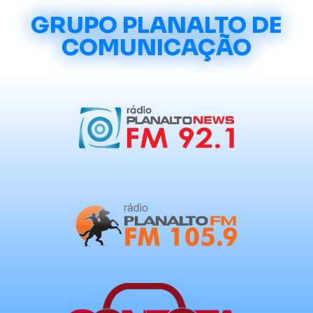
GRUPO PLANALTO DE
COMUNICAÇÃO