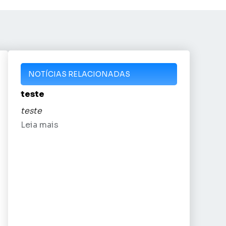
NOTÍCIAS RELACIONADAS
teste
teste
Leia mais