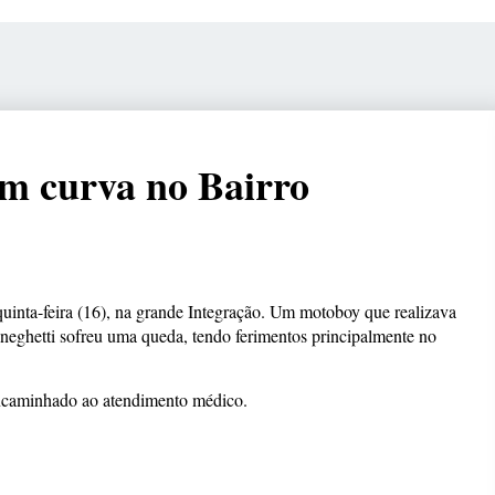
m curva no Bairro
quinta-feira (16), na grande Integração. Um motoboy que realizava
eneghetti sofreu uma queda, tendo ferimentos principalmente no
caminhado ao atendimento médico.