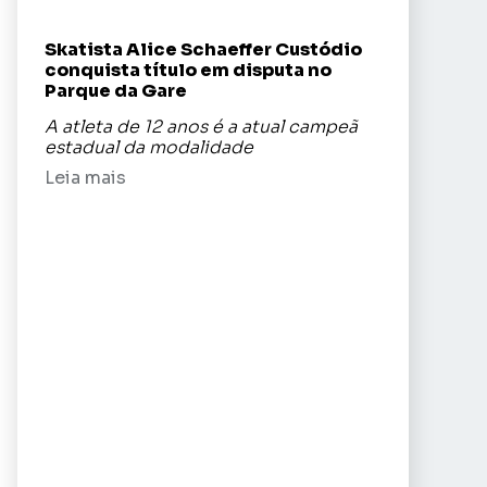
Skatista Alice Schaeffer Custódio
conquista título em disputa no
Parque da Gare
A atleta de 12 anos é a atual campeã
estadual da modalidade
Leia mais