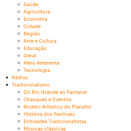
Saúde
Agricultura
Economia
Cidade
Região
Arte e Cultura
Educação
Geral
Meio Ambiente
Tecnologia
Rádios
Tradicionalismo
Do Rio Grande ao Pantanal
Chasques e Eventos
Rodeio Artístico do Planalto
História dos Festivais
Entidades Tradicionalistas
Músicas clássicas