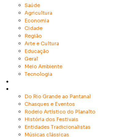
Saúde
Agricultura
Economia
Cidade
Região
Arte e Cultura
Educação
Geral
Meio Ambiente
Tecnologia
Rádios
Tradicionalismo
Do Rio Grande ao Pantanal
Chasques e Eventos
Rodeio Artístico do Planalto
História dos Festivais
Entidades Tradicionalistas
Músicas clássicas