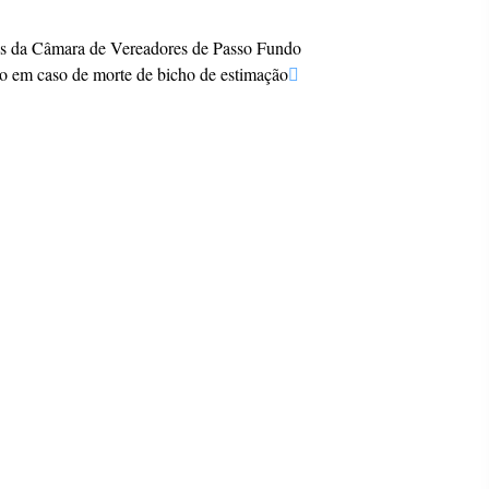
ões da Câmara de Vereadores de Passo Fundo
ho em caso de morte de bicho de estimação