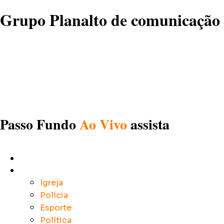
Grupo Planalto de comunicação
Passo Fundo
Ao Vivo
assista
Início
Notícias
Igreja
Polícia
Esporte
Política