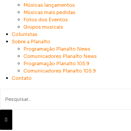
Músicas lançamentos
Músicas mais pedidas
Fotos dos Eventos
Grupos musicais
Colunistas
Sobre a Planalto
Programação Planalto News
Comunicadores Planalto News
Programação Planalto 105.9
Comunicadores Planalto 105.9
Contato