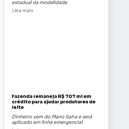
estadual da modalidade
Leia mais
Fazenda remaneja R$ 707 mi em
crédito para ajudar produtores de
leite
Dinheiro vem do Plano Safra e será
aplicado em linha emergencial