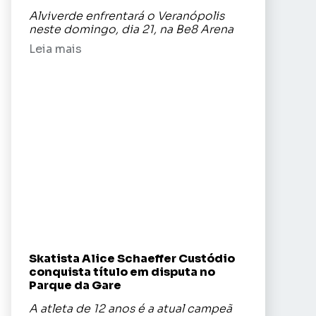
Alviverde enfrentará o Veranópolis
neste domingo, dia 21, na Be8 Arena
Leia mais
Skatista Alice Schaeffer Custódio
conquista título em disputa no
Parque da Gare
A atleta de 12 anos é a atual campeã