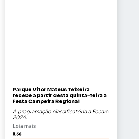
Parque Vítor Mateus Teixeira
recebe a partir desta quinta-feira a
Festa Campeira Regional
A programação classificatória à Fecars
2024.
Leia mais