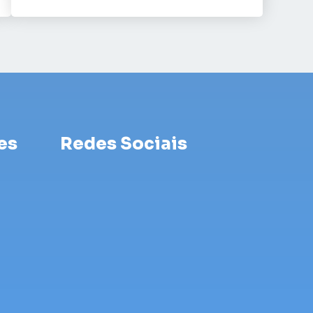
es
Redes Sociais