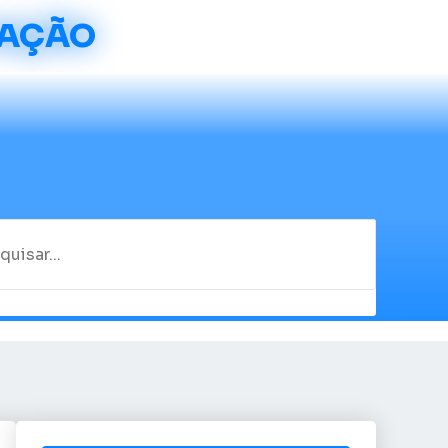
CAÇÃO