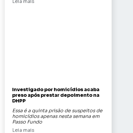
Leia mais
Investigado por homicídios acaba
preso após prestar depoimento na
DHPP
Essa é a quinta prisão de suspeitos de
homicídios apenas nesta semana em
Passo Fundo
Leia mais