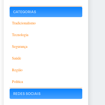
CATEGORIAS
Tradicionalismo
Tecnologia
Segurança
Saúde
Região
Política
REDES SOCIAIS