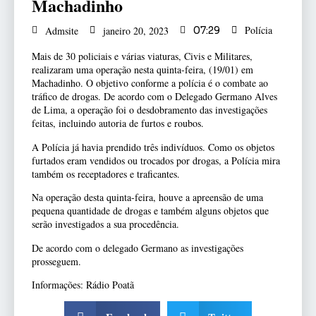
Machadinho
Polícia
Admsite
janeiro 20, 2023
07:29
Mais de 30 policiais e várias viaturas, Civis e Militares,
realizaram uma operação nesta quinta-feira, (19/01) em
Machadinho. O objetivo conforme a polícia é o combate ao
tráfico de drogas. De acordo com o Delegado Germano Alves
de Lima, a operação foi o desdobramento das investigações
feitas, incluindo autoria de furtos e roubos.
A Polícia já havia prendido três indivíduos. Como os objetos
furtados eram vendidos ou trocados por drogas, a Polícia mira
também os receptadores e traficantes.
Na operação desta quinta-feira, houve a apreensão de uma
pequena quantidade de drogas e também alguns objetos que
serão investigados a sua procedência.
De acordo com o delegado Germano as investigações
prosseguem.
Informações: Rádio Poatã