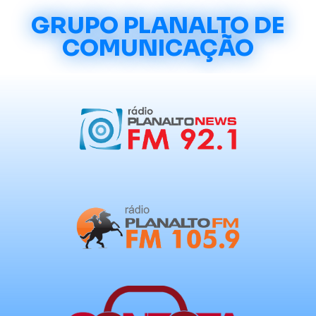
GRUPO PLANALTO DE
COMUNICAÇÃO