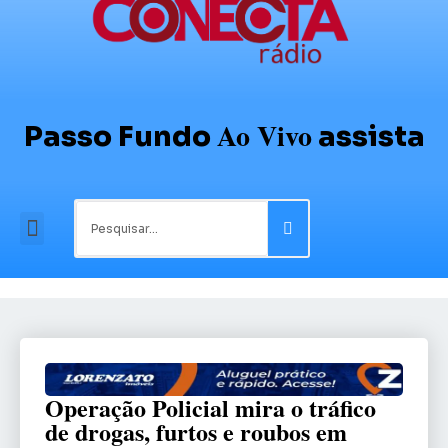
Ao Vivo
Passo Fundo
assista
Operação Policial mira o tráfico
de drogas, furtos e roubos em