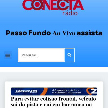
Ao Vivo
Passo Fundo
assista
Para evitar colisão frontal, veículo
sai da pista e cai em barranco na