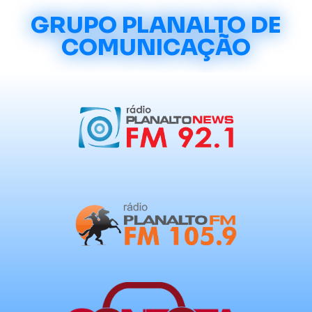
GRUPO PLANALTO DE
COMUNICAÇÃO