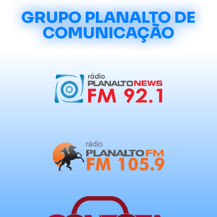
GRUPO PLANALTO DE
COMUNICAÇÃO