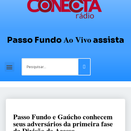
Ao Vivo
Passo Fundo
assista
Passo Fundo e Gaúcho conhecem
seus adversários da primeira fase
da Divisão de Acesso