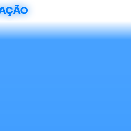
CAÇÃO