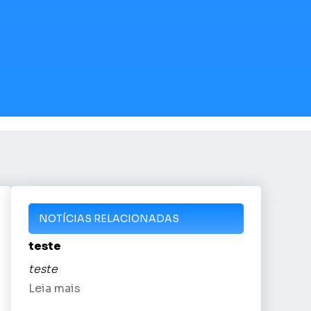
NOTÍCIAS RELACIONADAS
teste
teste
Leia mais