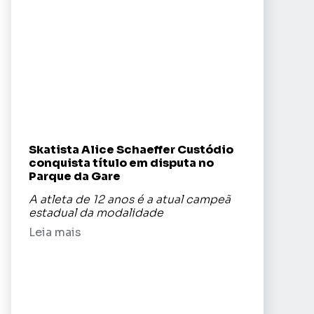
Skatista Alice Schaeffer Custódio
conquista título em disputa no
Parque da Gare
A atleta de 12 anos é a atual campeã
estadual da modalidade
Leia mais