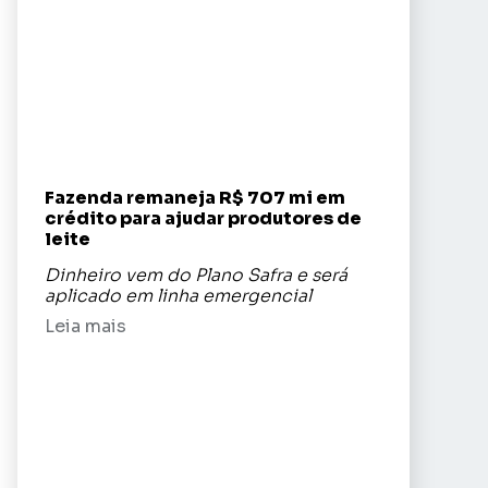
Fazenda remaneja R$ 707 mi em
crédito para ajudar produtores de
leite
Dinheiro vem do Plano Safra e será
aplicado em linha emergencial
Leia mais