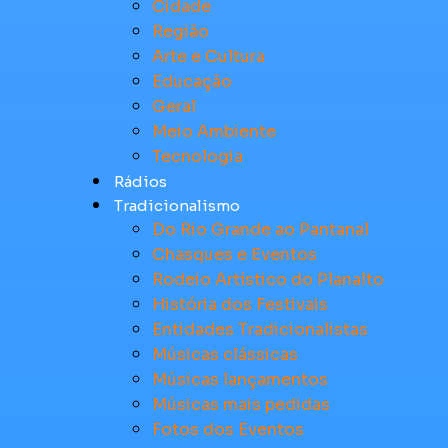
Cidade
Região
Arte e Cultura
Educação
Geral
Meio Ambiente
Tecnologia
Rádios
Tradicionalismo
Do Rio Grande ao Pantanal
Chasques e Eventos
Rodeio Artístico do Planalto
História dos Festivais
Entidades Tradicionalistas
Músicas clássicas
Músicas lançamentos
Músicas mais pedidas
Fotos dos Eventos