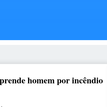
ão prende homem por incêndio