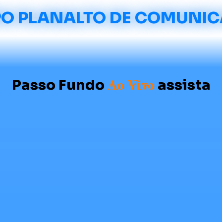
O PLANALTO DE COMUNI
Ao Vivo
Passo Fundo
assista