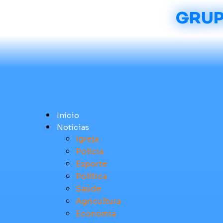
GRUP
Início
Notícias
Igreja
Polícia
Esporte
Política
Saúde
Agricultura
Economia