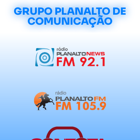
GRUPO PLANALTO DE
COMUNICAÇÃO