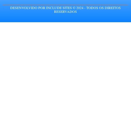
DESENVOLVIDO POR INCLUDE SITES © 2024 - TODOS OS DIREITOS
RESERVADOS