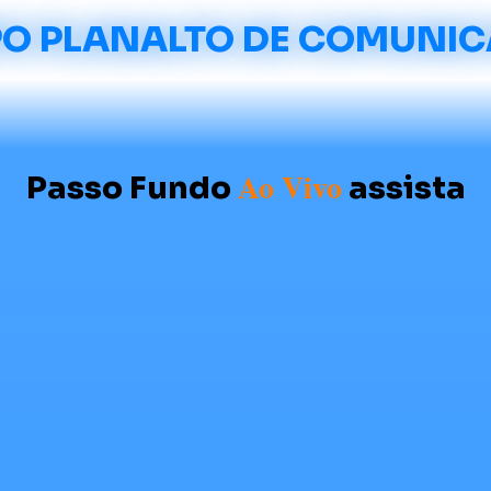
O PLANALTO DE COMUNI
Ao Vivo
Passo Fundo
assista