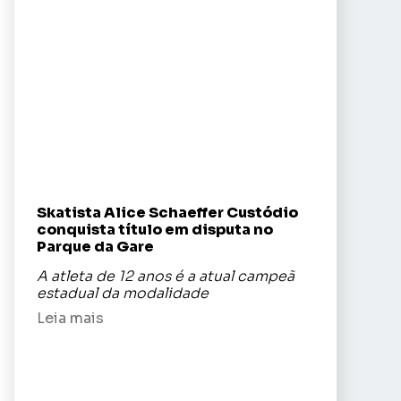
Skatista Alice Schaeffer Custódio
conquista título em disputa no
Parque da Gare
A atleta de 12 anos é a atual campeã
estadual da modalidade
Leia mais