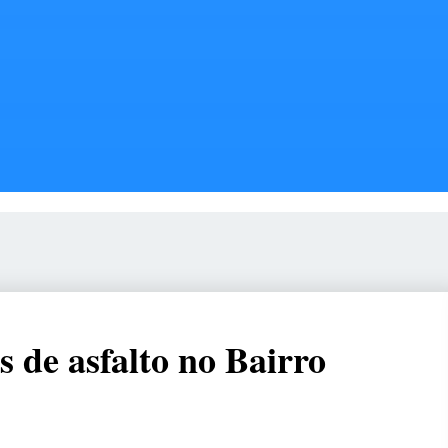
s de asfalto no Bairro