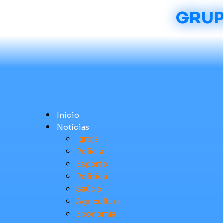
GRUP
Início
Notícias
Igreja
Polícia
Esporte
Política
Saúde
Agricultura
Economia