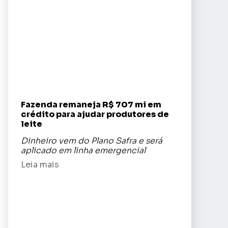
Fazenda remaneja R$ 707 mi em
crédito para ajudar produtores de
leite
Dinheiro vem do Plano Safra e será
aplicado em linha emergencial
Leia mais