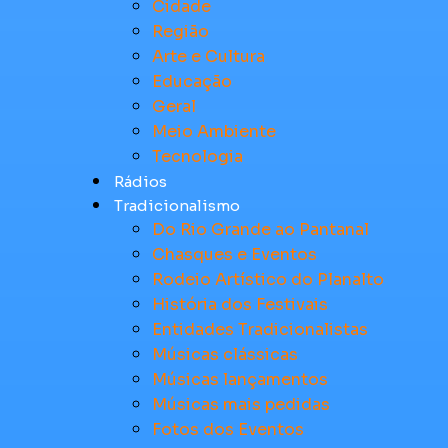
Cidade
Região
Arte e Cultura
Educação
Geral
Meio Ambiente
Tecnologia
Rádios
Tradicionalismo
Do Rio Grande ao Pantanal
Chasques e Eventos
Rodeio Artístico do Planalto
História dos Festivais
Entidades Tradicionalistas
Músicas clássicas
Músicas lançamentos
Músicas mais pedidas
Fotos dos Eventos