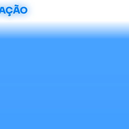
CAÇÃO