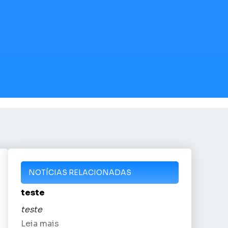
NOTÍCIAS RELACIONADAS
teste
teste
Leia mais