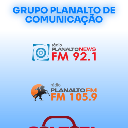
GRUPO PLANALTO DE
COMUNICAÇÃO