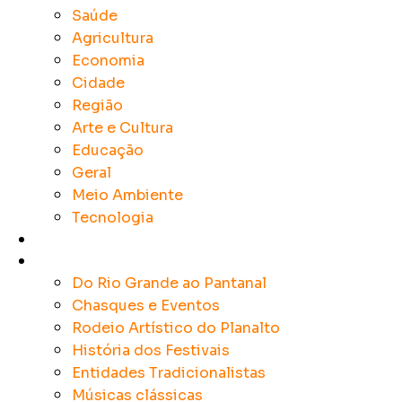
Saúde
Agricultura
Economia
Cidade
Região
Arte e Cultura
Educação
Geral
Meio Ambiente
Tecnologia
Rádios
Tradicionalismo
Do Rio Grande ao Pantanal
Chasques e Eventos
Rodeio Artístico do Planalto
História dos Festivais
Entidades Tradicionalistas
Músicas clássicas