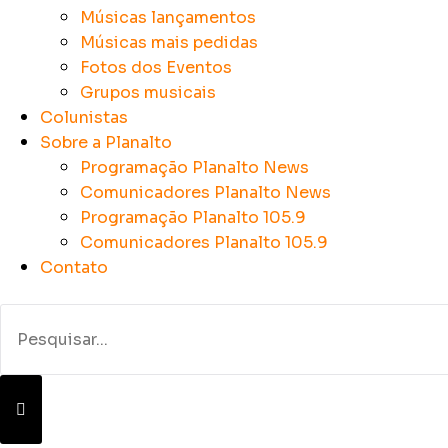
Músicas lançamentos
Músicas mais pedidas
Fotos dos Eventos
Grupos musicais
Colunistas
Sobre a Planalto
Programação Planalto News
Comunicadores Planalto News
Programação Planalto 105.9
Comunicadores Planalto 105.9
Contato