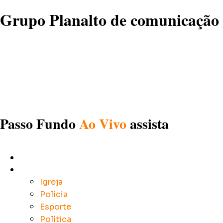
Grupo Planalto de comunicação
Passo Fundo
Ao Vivo
assista
Início
Notícias
Igreja
Polícia
Esporte
Política