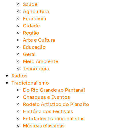
Saúde
Agricultura
Economia
Cidade
Região
Arte e Cultura
Educação
Geral
Meio Ambiente
Tecnologia
Rádios
Tradicionalismo
Do Rio Grande ao Pantanal
Chasques e Eventos
Rodeio Artístico do Planalto
História dos Festivais
Entidades Tradicionalistas
Músicas clássicas