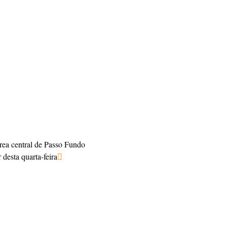
área central de Passo Fundo
desta quarta-feira