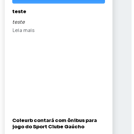
teste
teste
Leia mais
Coleurb contará com ônibus para
jogo do Sport Clube Gaúcho