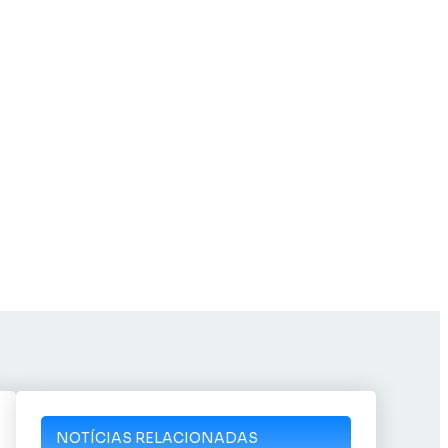
NOTÍCIAS RELACIONADAS