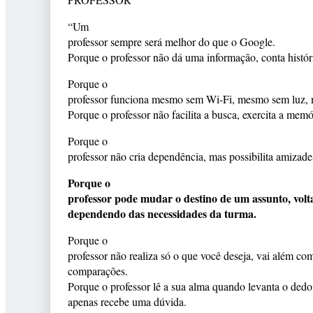
“Um
professor sempre será melhor do que o Google.
Porque o professor não dá uma informação, conta histór
Porque o
professor funciona mesmo sem Wi-Fi, mesmo sem luz,
Porque o professor não facilita a busca, exercita a memó
Porque o
professor não cria dependência, mas possibilita amizade
Porque o
professor pode mudar o destino de um assunto, volt
dependendo das necessidades da turma.
Porque o
professor não realiza só o que você deseja, vai além co
comparações.
Porque o professor lê a sua alma quando levanta o dedo
apenas recebe uma dúvida.