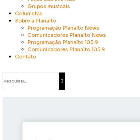
Grupos musicais
Colunistas
Sobre a Planalto
Programação Planalto News
Comunicadores Planalto News
Programação Planalto 105.9
Comunicadores Planalto 105.9
Contato