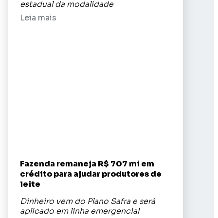
estadual da modalidade
Leia mais
Fazenda remaneja R$ 707 mi em
crédito para ajudar produtores de
leite
Dinheiro vem do Plano Safra e será
aplicado em linha emergencial