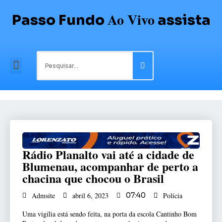
Ao Vivo
Passo Fundo
assista
Rádio Planalto vai até a cidade de
Blumenau, acompanhar de perto a
chacina que chocou o Brasil
Polícia
Admsite
abril 6, 2023
07:40
Uma vigília está sendo feita, na porta da escola Cantinho Bom