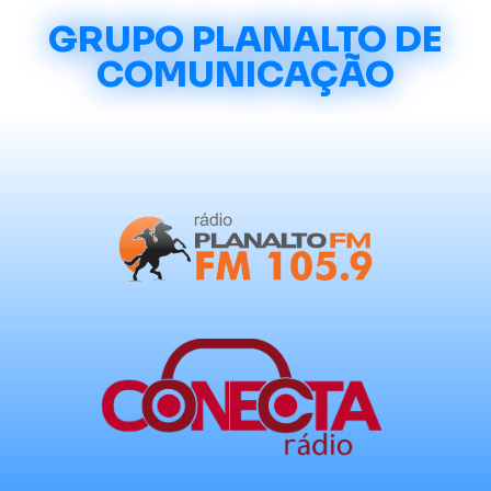
GRUPO PLANALTO DE
COMUNICAÇÃO