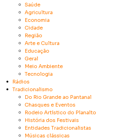
Saúde
Agricultura
Economia
Cidade
Região
Arte e Cultura
Educação
Geral
Meio Ambiente
Tecnologia
Rádios
Tradicionalismo
Do Rio Grande ao Pantanal
Chasques e Eventos
Rodeio Artístico do Planalto
História dos Festivais
Entidades Tradicionalistas
Músicas clássicas