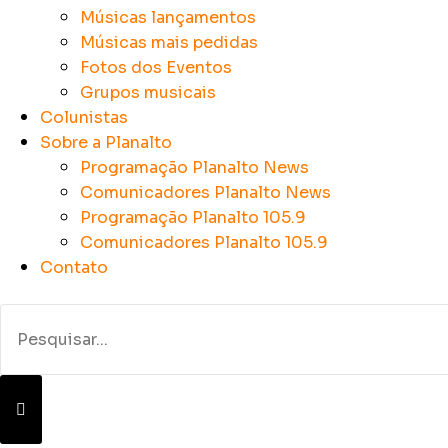
Músicas lançamentos
Músicas mais pedidas
Fotos dos Eventos
Grupos musicais
Colunistas
Sobre a Planalto
Programação Planalto News
Comunicadores Planalto News
Programação Planalto 105.9
Comunicadores Planalto 105.9
Contato