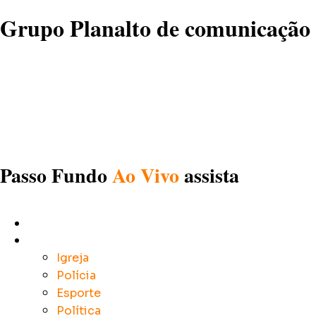
Grupo Planalto de comunicação
Passo Fundo
Ao Vivo
assista
Início
Notícias
Igreja
Polícia
Esporte
Política