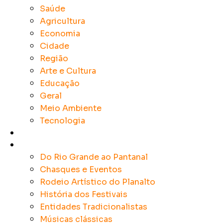
Saúde
Agricultura
Economia
Cidade
Região
Arte e Cultura
Educação
Geral
Meio Ambiente
Tecnologia
Rádios
Tradicionalismo
Do Rio Grande ao Pantanal
Chasques e Eventos
Rodeio Artístico do Planalto
História dos Festivais
Entidades Tradicionalistas
Músicas clássicas