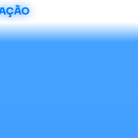
CAÇÃO