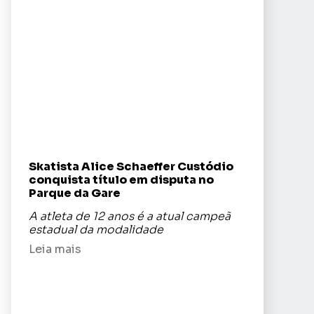
Skatista Alice Schaeffer Custódio
conquista título em disputa no
Parque da Gare
A atleta de 12 anos é a atual campeã
estadual da modalidade
Leia mais