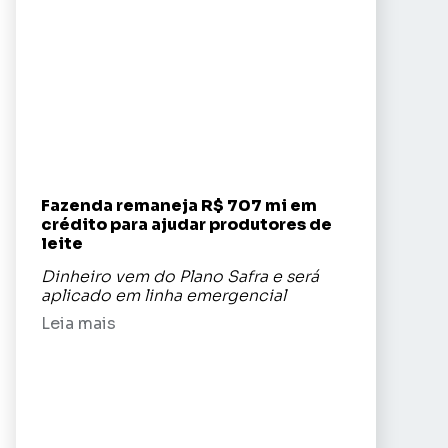
Fazenda remaneja R$ 707 mi em
crédito para ajudar produtores de
leite
Dinheiro vem do Plano Safra e será
aplicado em linha emergencial
Leia mais