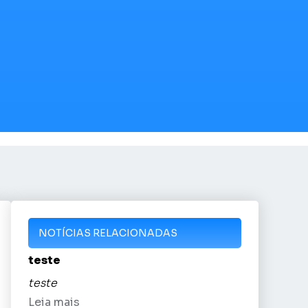
NOTÍCIAS RELACIONADAS
teste
teste
Leia mais