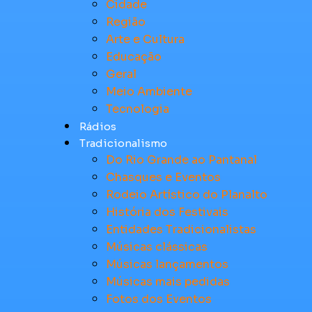
Cidade
Região
Arte e Cultura
Educação
Geral
Meio Ambiente
Tecnologia
Rádios
Tradicionalismo
Do Rio Grande ao Pantanal
Chasques e Eventos
Rodeio Artístico do Planalto
História dos Festivais
Entidades Tradicionalistas
Músicas clássicas
Músicas lançamentos
Músicas mais pedidas
Fotos dos Eventos