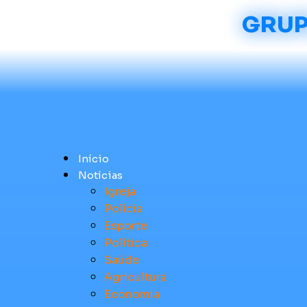
GRUP
Início
Notícias
Igreja
Polícia
Esporte
Política
Saúde
Agricultura
Economia