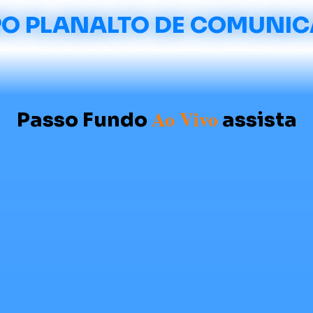
O PLANALTO DE COMUNI
Ao Vivo
Passo Fundo
assista