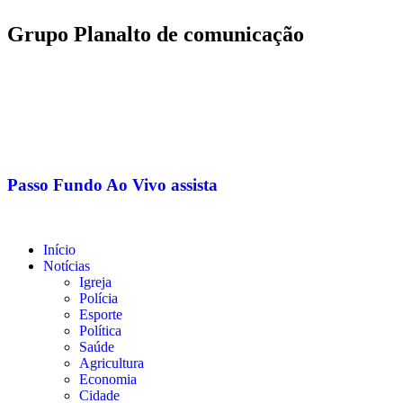
Grupo Planalto de comunicação
Passo Fundo
Ao Vivo
assista
Início
Notícias
Igreja
Polícia
Esporte
Política
Saúde
Agricultura
Economia
Cidade