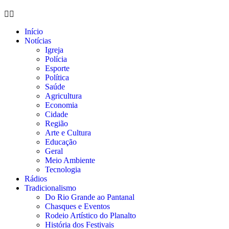
Início
Notícias
Igreja
Polícia
Esporte
Política
Saúde
Agricultura
Economia
Cidade
Região
Arte e Cultura
Educação
Geral
Meio Ambiente
Tecnologia
Rádios
Tradicionalismo
Do Rio Grande ao Pantanal
Chasques e Eventos
Rodeio Artístico do Planalto
História dos Festivais