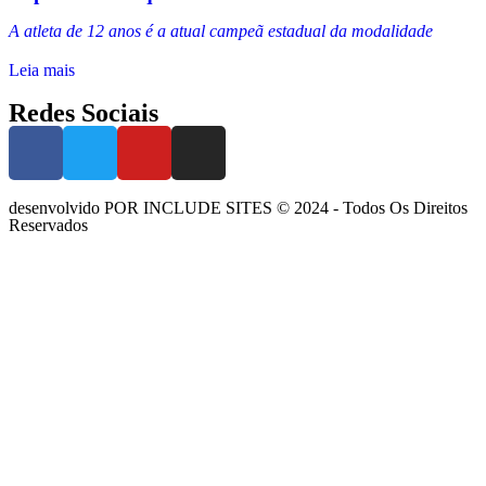
A atleta de 12 anos é a atual campeã estadual da modalidade
Leia mais
Redes Sociais
desenvolvido POR INCLUDE SITES © 2024 - Todos Os Direitos
Reservados