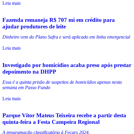
Leia mais
Fazenda remaneja R$ 707 mi em crédito para
ajudar produtores de leite
Dinheiro vem do Plano Safra e será aplicado em linha emergencial
Leia mais
Investigado por homicídios acaba preso após prestar
depoimento na DHPP
Essa é a quinta prisão de suspeitos de homicídios apenas nesta
semana em Passo Fundo
Leia mais
Parque Vítor Mateus Teixeira recebe a partir desta
quinta-feira a Festa Campeira Regional
A programação classificatória à Fecars 2024.