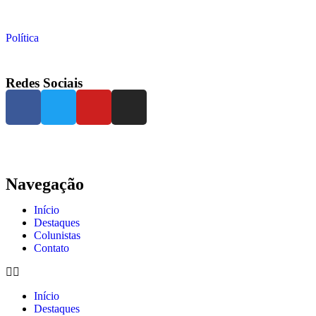
Política
Redes Sociais
Navegação
Início
Destaques
Colunistas
Contato
Início
Destaques