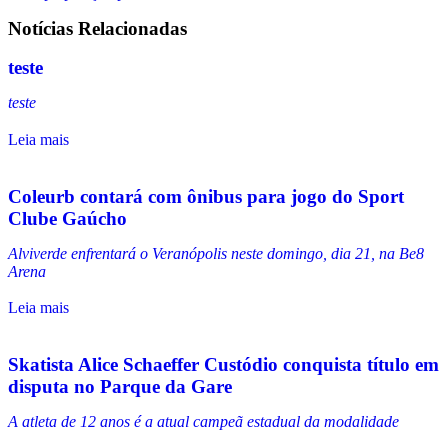
Notícias Relacionadas
teste
teste
Leia mais
Coleurb contará com ônibus para jogo do Sport
Clube Gaúcho
Alviverde enfrentará o Veranópolis neste domingo, dia 21, na Be8
Arena
Leia mais
Skatista Alice Schaeffer Custódio conquista título em
disputa no Parque da Gare
A atleta de 12 anos é a atual campeã estadual da modalidade