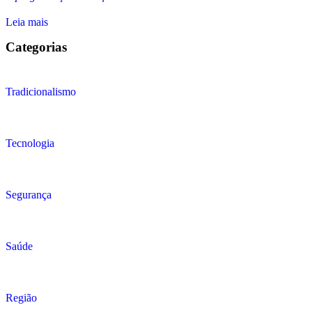
Leia mais
Categorias
Tradicionalismo
Tecnologia
Segurança
Saúde
Região