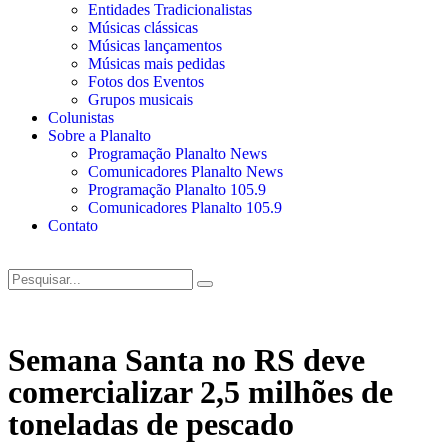
Entidades Tradicionalistas
Músicas clássicas
Músicas lançamentos
Músicas mais pedidas
Fotos dos Eventos
Grupos musicais
Colunistas
Sobre a Planalto
Programação Planalto News
Comunicadores Planalto News
Programação Planalto 105.9
Comunicadores Planalto 105.9
Contato
Semana Santa no RS deve
comercializar 2,5 milhões de
toneladas de pescado