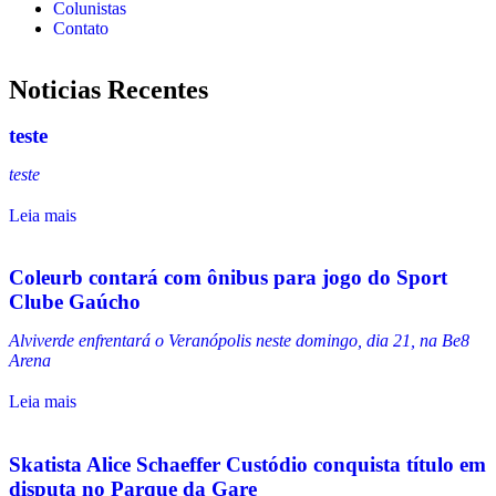
Colunistas
Contato
Noticias Recentes
teste
teste
Leia mais
Coleurb contará com ônibus para jogo do Sport
Clube Gaúcho
Alviverde enfrentará o Veranópolis neste domingo, dia 21, na Be8
Arena
Leia mais
Skatista Alice Schaeffer Custódio conquista título em
disputa no Parque da Gare