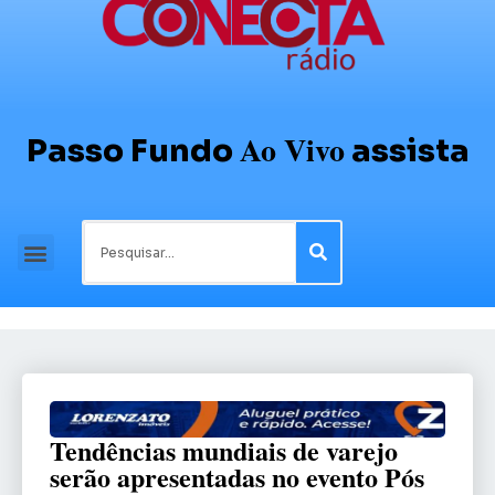
Ao Vivo
Passo Fundo
assista
Tendências mundiais de varejo
serão apresentadas no evento Pós