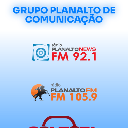
GRUPO PLANALTO DE
COMUNICAÇÃO