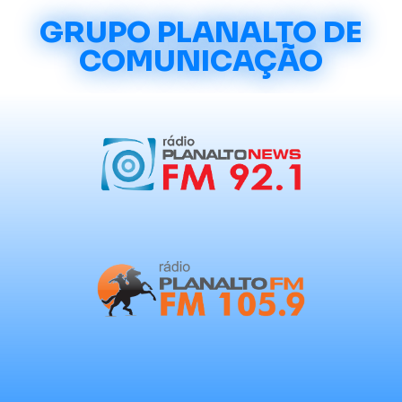
GRUPO PLANALTO DE
COMUNICAÇÃO