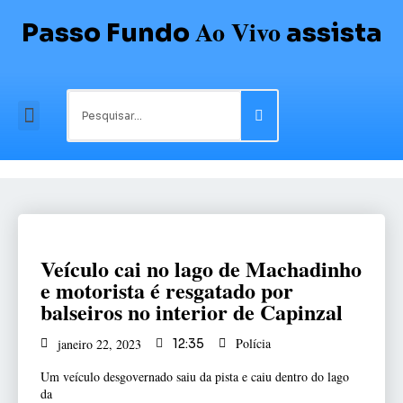
Ao Vivo
Passo Fundo
assista
Veículo cai no lago de Machadinho
e motorista é resgatado por
balseiros no interior de Capinzal
Polícia
janeiro 22, 2023
12:35
Um veículo desgovernado saiu da pista e caiu dentro do lago
da