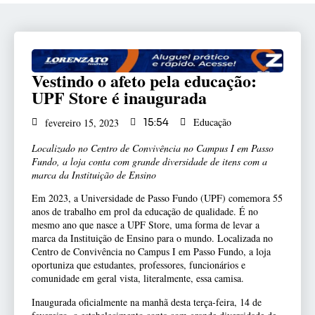
Vestindo o afeto pela educação:
UPF Store é inaugurada
Educação
fevereiro 15, 2023
15:54
Localizado no Centro de Convivência no Campus I em Passo
Fundo, a loja conta com grande diversidade de itens com a
marca da Instituição de Ensino
Em 2023, a Universidade de Passo Fundo (UPF) comemora 55
anos de trabalho em prol da educação de qualidade. É no
mesmo ano que nasce a UPF Store, uma forma de levar a
marca da Instituição de Ensino para o mundo. Localizada no
Centro de Convivência no Campus I em Passo Fundo, a loja
oportuniza que estudantes, professores, funcionários e
comunidade em geral vista, literalmente, essa camisa.
Inaugurada oficialmente na manhã desta terça-feira, 14 de