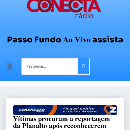
Ao Vivo
Passo Fundo
assista
Vítimas procuram a reportagem
da Planalto após reconhecerem