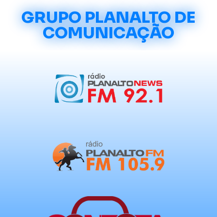
GRUPO PLANALTO DE
COMUNICAÇÃO