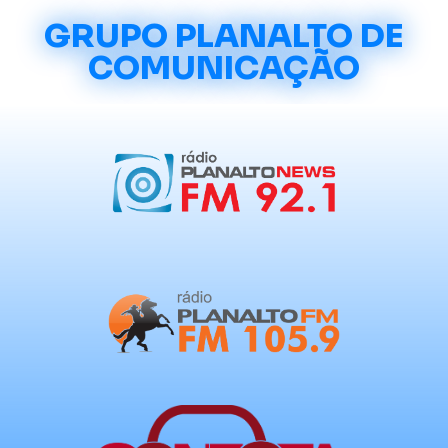
GRUPO PLANALTO DE
COMUNICAÇÃO