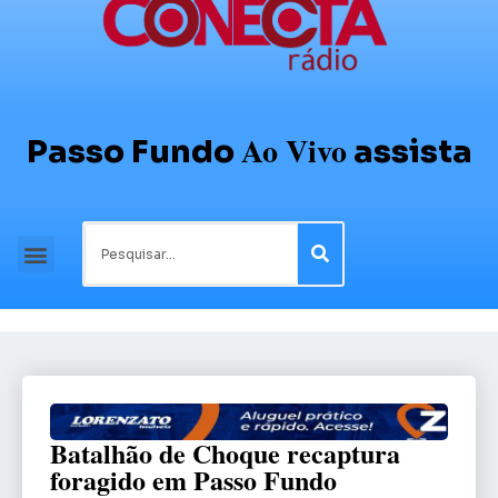
Ao Vivo
Passo Fundo
assista
Batalhão de Choque recaptura
foragido em Passo Fundo