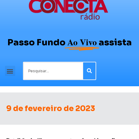
Ao Vivo
Passo Fundo
assista
9 de fevereiro de 2023