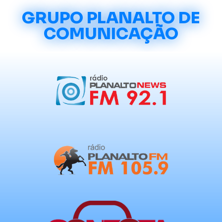
GRUPO PLANALTO DE
COMUNICAÇÃO